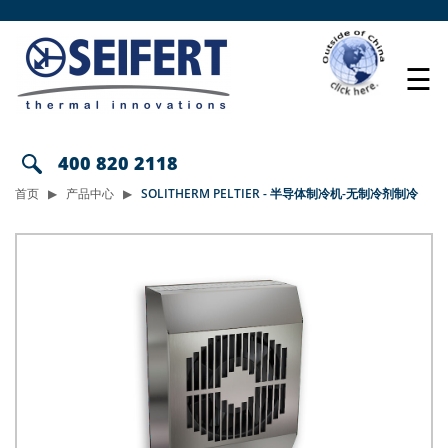
☰
400 820 2118
首页
产品中心
SOLITHERM PELTIER - 半导体制冷机-无制冷剂制冷