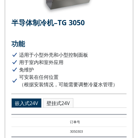
半导体制冷机–TG 3050
功能
适用于小型外壳和小型控制面板
用于室内和室外应用
免维护
可安装在任何位置
（根据安装情况，可能需要调整冷凝水管理）
嵌入式24V
壁挂式24V
订单号
3050303