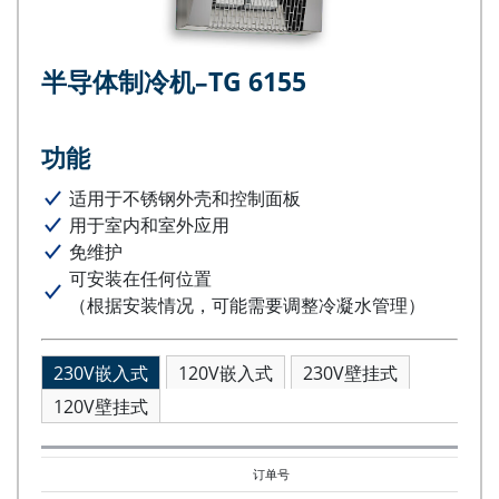
半导体制冷机–TG 6155
功能
适用于不锈钢外壳和控制面板
用于室内和室外应用
免维护
可安装在任何位置
（根据安装情况，可能需要调整冷凝水管理）
230V嵌入式
120V嵌入式
230V壁挂式
120V壁挂式
订单号