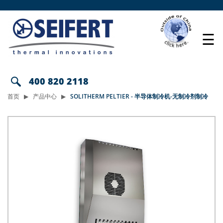
☰
400 820 2118
首页
产品中心
SOLITHERM PELTIER - 半导体制冷机-无制冷剂制冷