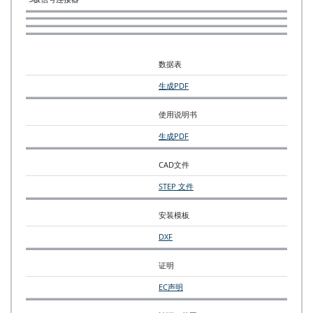
数据表
生成PDF
使用说明书
生成PDF
CAD文件
STEP 文件
安装模板
DXF
证明
EC声明