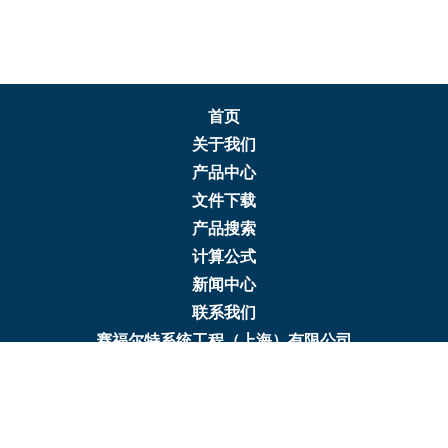
首页
关于我们
产品中心
文件下载
产品搜索
计算公式
新闻中心
联系我们
赛福尔特系统工程（上海）有限公司
地址：上海浦东新区张衡路666弄32号
电话：+86 21 6356 0288
传真：+86 21 6356 0058