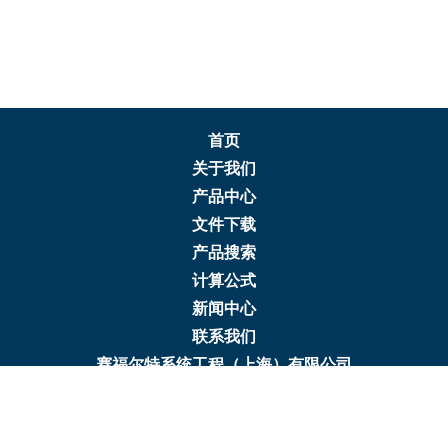
首页
关于我们
产品中心
文件下载
产品搜索
计算公式
新闻中心
联系我们
赛福尔特系统工程（上海）有限公司
地址：上海浦东新区张衡路666弄32号
电话：+86 21 6356 0288