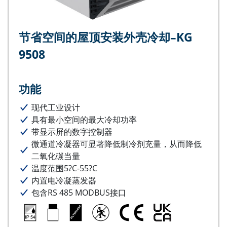
节省空间的屋顶安装外壳冷却–KG
9508
功能
现代工业设计
具有最小空间的最大冷却功率
带显示屏的数字控制器
微通道冷凝器可显著降低制冷剂充量，从而降低
二氧化碳当量
温度范围5?C-55?C
内置电冷凝蒸发器
包含RS 485 MODBUS接口