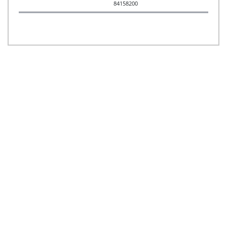
84158200