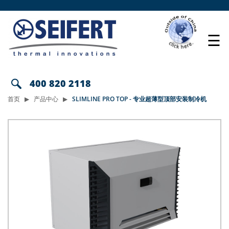
☰
400 820 2118
首页
产品中心
SLIMLINE PRO TOP - 专业超薄型顶部安装制冷机