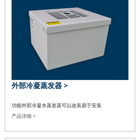
外部冷凝蒸发器
>
功能外部冷凝水蒸发器可以改装易于安装
产品详细 >