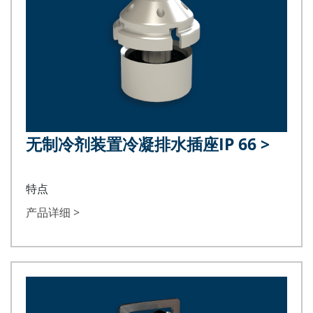
无制冷剂装置冷凝排水插座IP 66
>
特点
产品详细 >