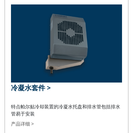
冷凝水套件
>
特点帕尔贴冷却装置的冷凝水托盘和排水管包括排水
管易于安装
产品详细 >