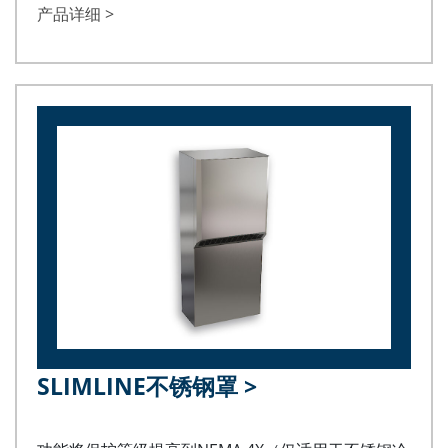
产品详细 >
SLIMLINE不锈钢罩
>