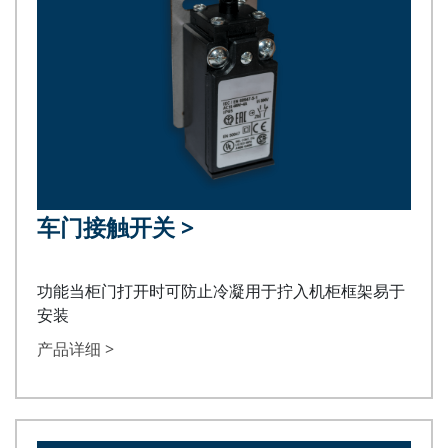
车门接触开关
>
功能当柜门打开时可防止冷凝用于拧入机柜框架易于
安装
产品详细 >