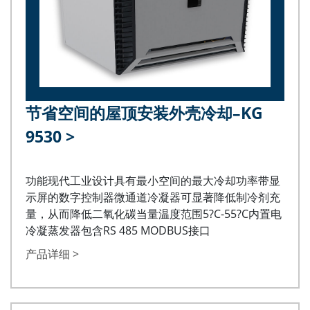
节省空间的屋顶安装外壳冷却–KG
9530
>
功能现代工业设计具有最小空间的最大冷却功率带显
示屏的数字控制器微通道冷凝器可显著降低制冷剂充
量，从而降低二氧化碳当量温度范围5?C-55?C内置电
冷凝蒸发器包含RS 485 MODBUS接口
产品详细 >