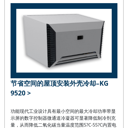
节省空间的屋顶安装外壳冷却–KG
9520
>
功能现代工业设计具有最小空间的最大冷却功率带显
示屏的数字控制器微通道冷凝器可显著降低制冷剂充
量，从而降低二氧化碳当量温度范围5?C-55?C内置电