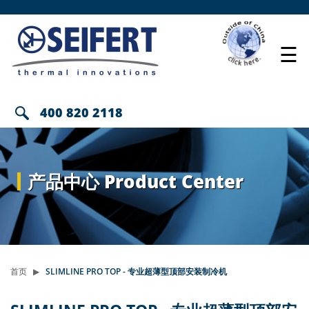
☰
400 820 2118
产品中心 Product Center
首页
SLIMLINE PRO TOP - 专业超薄型顶部安装制冷机