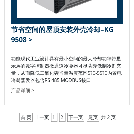
节省空间的屋顶安装外壳冷却–KG
9508
>
功能现代工业设计具有最小空间的最大冷却功率带显
示屏的数字控制器微通道冷凝器可显著降低制冷剂充
量，从而降低二氧化碳当量温度范围5?C-55?C内置电
冷凝蒸发器包含RS 485 MODBUS接口
产品详细 >
首 页
上一页
1
2
下一页
尾页
共 2 页