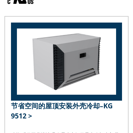
节省空间的屋顶安装外壳冷却–KG
9512
>