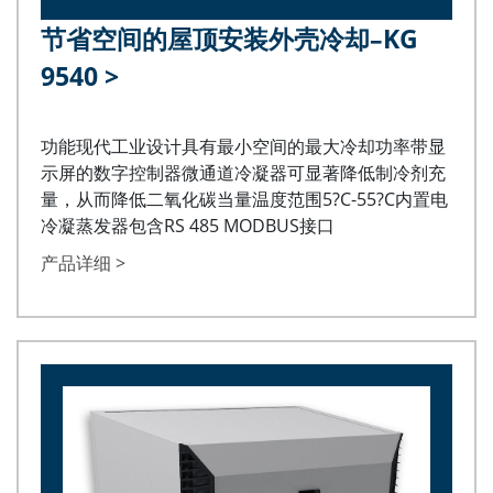
节省空间的屋顶安装外壳冷却–KG
9540
>
功能现代工业设计具有最小空间的最大冷却功率带显
示屏的数字控制器微通道冷凝器可显著降低制冷剂充
量，从而降低二氧化碳当量温度范围5?C-55?C内置电
冷凝蒸发器包含RS 485 MODBUS接口
产品详细 >