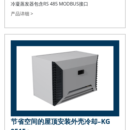
冷凝蒸发器包含RS 485 MODBUS接口
产品详细 >
节省空间的屋顶安装外壳冷却–KG