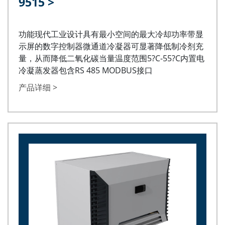
9515
>
功能现代工业设计具有最小空间的最大冷却功率带显
示屏的数字控制器微通道冷凝器可显著降低制冷剂充
量，从而降低二氧化碳当量温度范围5?C-55?C内置电
冷凝蒸发器包含RS 485 MODBUS接口
产品详细 >