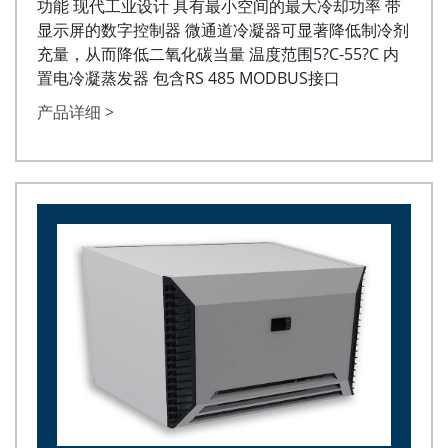
功能 现代工业设计 具有最小空间的最大冷却功率 带
显示屏的数字控制器 微通道冷凝器可显著降低制冷剂
充量，从而降低二氧化碳当量 温度范围5?C-55?C 内
置电冷凝蒸发器 包含RS 485 MODBUS接口
产品详细 >