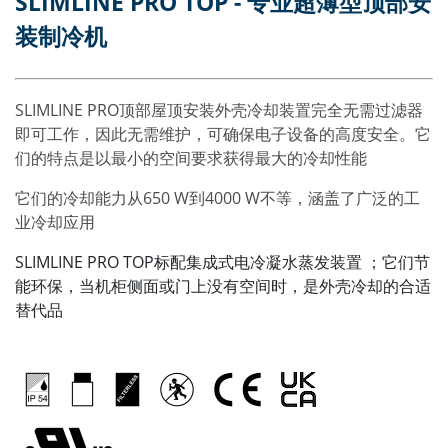
SLIMLINE PRO TOP - 专业超薄型顶部安
装制冷机
SLIMLINE PRO顶部屋顶安装外壳冷却装置完全无需过滤器
即可工作，因此无需维护，可确保电子设备的高度安全。它
们的特点是以最小的空间要求获得最大的冷却性能
它们的冷却能力从650 W到4000 W不等，涵盖了广泛的工
业冷却应用
SLIMLINE PRO TOP标配集成式电冷凝水蒸发装置 ；它们节
能环保，当机柜侧面或门上没有空间时，是外壳冷却的合适
替代品